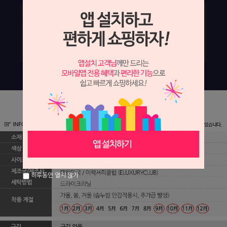
하루동안 열지 않기