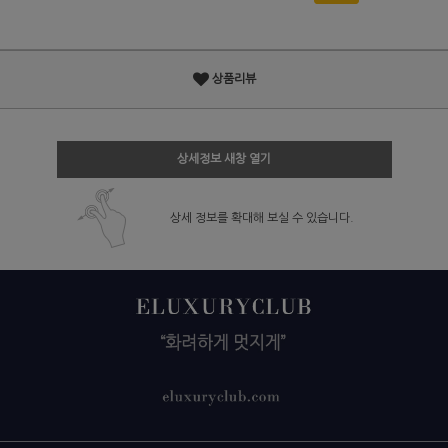
상품리뷰
상세정보 새창 열기
상세 정보를 확대해 보실 수 있습니다.