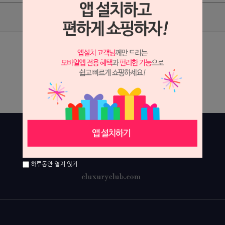
상품리뷰
상세정보 새창 열기
상세 정보를 확대해 보실 수 있습니다.
하루동안 열지 않기