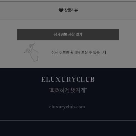
상품리뷰
상세정보 새창 열기
상세 정보를 확대해 보실 수 있습니다.