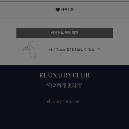
상품리뷰
상세정보 새창 열기
상세 정보를 확대해 보실 수 있습니다.