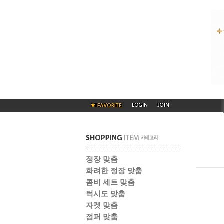
정장 맞춤
화려한 정장 맞춤
콤비 세트 맞춤
턱시도 맞춤
자켓 맞춤
점퍼 맞춤