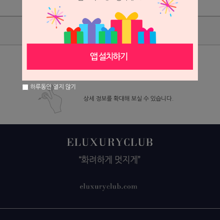
상품리뷰
상세정보 새창 열기
하루동안 열지 않기
상세 정보를 확대해 보실 수 있습니다.