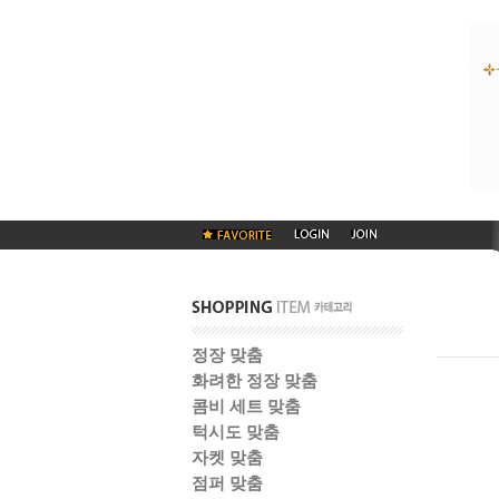
정장 맞춤
화려한 정장 맞춤
콤비 세트 맞춤
턱시도 맞춤
자켓 맞춤
점퍼 맞춤