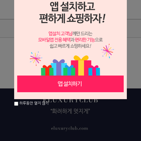
상품리뷰
상세정보 새창 열기
상세 정보를 확대해 보실 수 있습니다.
하루동안 열지 않기