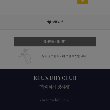
상품리뷰
상세정보 새창 열기
상세 정보를 확대해 보실 수 있습니다.