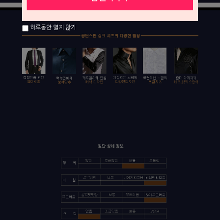
하루동안 열지 않기