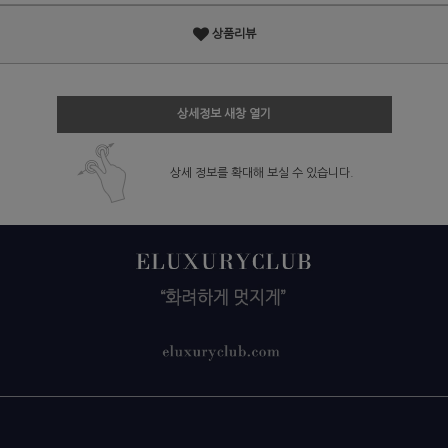
상품리뷰
상세정보 새창 열기
상세 정보를 확대해 보실 수 있습니다.