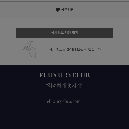
상품리뷰
상세정보 새창 열기
상세 정보를 확대해 보실 수 있습니다.