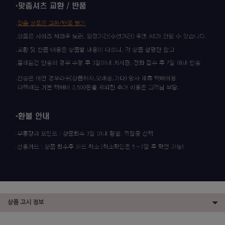
상품 고시 정보