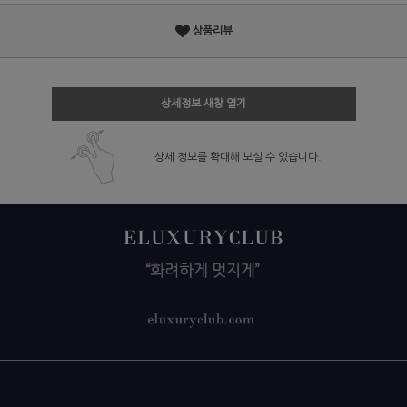
상품리뷰
상세정보 새창 열기
상세 정보를 확대해 보실 수 있습니다.