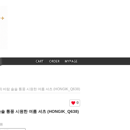
33) 바람 솔솔 통풍 시원한 여름 셔츠 (HONGIK_Q638)
0
 솔솔 통풍 시원한 여름 셔츠 (HONGIK_Q638)
원