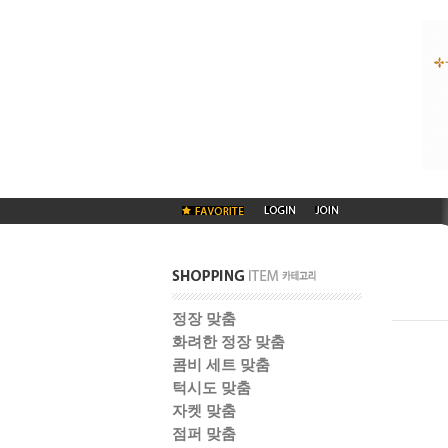
정장 맞춤
화려한 정장 맞춤
콤비 세트 맞춤
턱시도 맞춤
자켓 맞춤
점퍼 맞춤