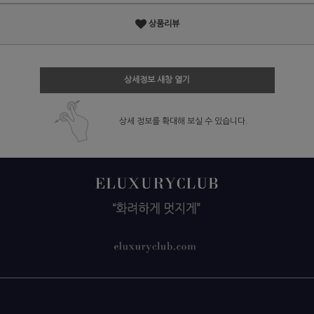
상품리뷰
상세정보 새창 열기
상세 정보를 확대해 보실 수 있습니다.