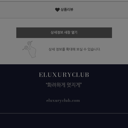
상품리뷰
상세정보 새창 열기
상세 정보를 확대해 보실 수 있습니다.