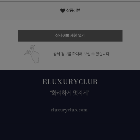
상품리뷰
상세정보 새창 열기
상세 정보를 확대해 보실 수 있습니다.