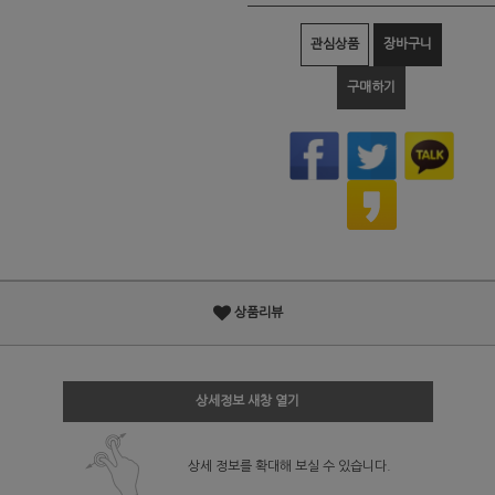
관심상품
장바구니
구매하기
상품리뷰
상세정보 새창 열기
상세 정보를 확대해 보실 수 있습니다.