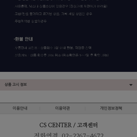
상품 고시 정보
이용안내
이용약관
개인정보정책
CS CENTER / 고객센터
전화연결. 02-2267-4672