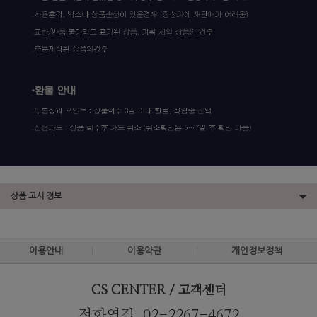
상품 고시 정보
이용안내
이용약관
개인정보정책
CS CENTER / 고객센터
전화연결. 02-2267-4672