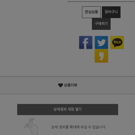
관심상품
장바구니
구매하기
상품리뷰
상세정보 새창 열기
상세 정보를 확대해 보실 수 있습니다.