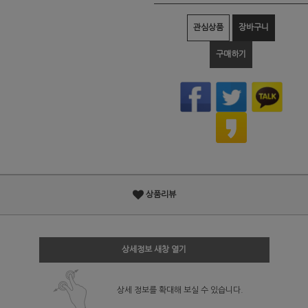
관심상품
장바구니
구매하기
상품리뷰
상세정보 새창 열기
상세 정보를 확대해 보실 수 있습니다.