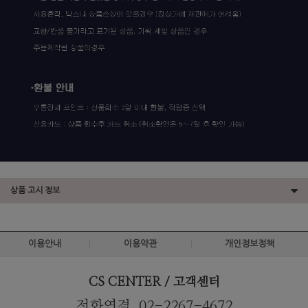
상품 고시 정보
이용안내
이용약관
개인정보정책
CS CENTER / 고객센터
전화연결. 02-2267-4672