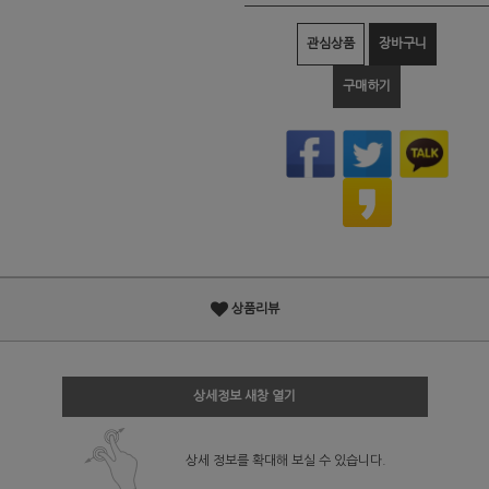
관심상품
장바구니
구매하기
상품리뷰
상세정보 새창 열기
상세 정보를 확대해 보실 수 있습니다.