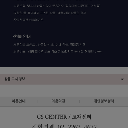
상품 고시 정보
이용안내
이용약관
개인정보정책
CS CENTER / 고객센터
전화연결. 02-2267-4672