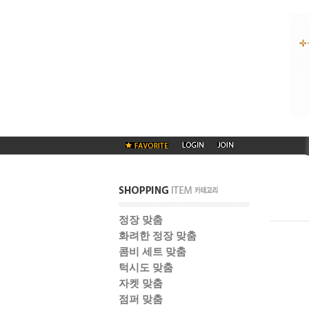
정장 맞춤
화려한 정장 맞춤
콤비 세트 맞춤
턱시도 맞춤
자켓 맞춤
점퍼 맞춤