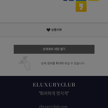
상품리뷰
상세정보 새창 열기
상세 정보를 확대해 보실 수 있습니다.