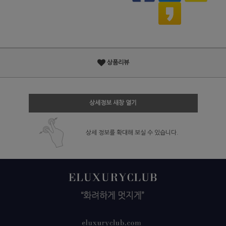
상품리뷰
상세정보 새창 열기
상세 정보를 확대해 보실 수 있습니다.