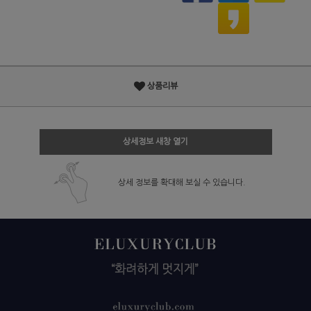
상품리뷰
상세정보 새창 열기
상세 정보를 확대해 보실 수 있습니다.