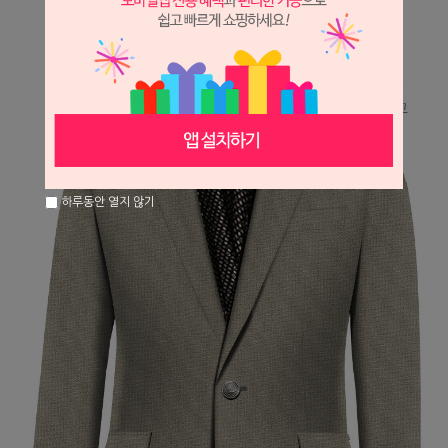
하루동안 열지 않기