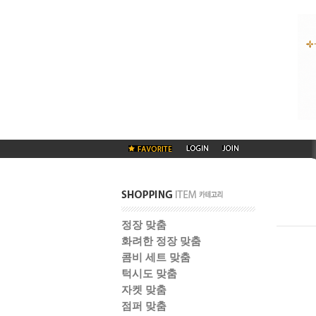
정장 맞춤
화려한 정장 맞춤
콤비 세트 맞춤
턱시도 맞춤
자켓 맞춤
점퍼 맞춤