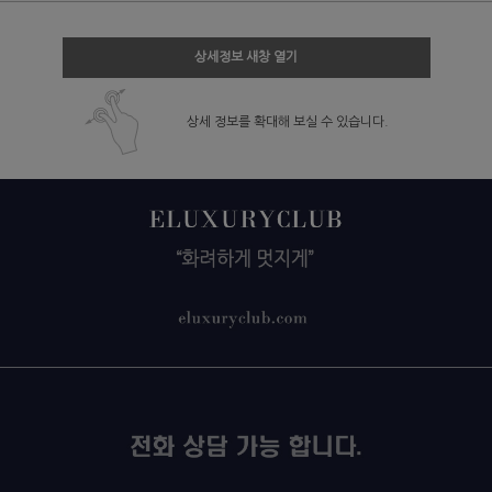
상세정보 새창 열기
상세 정보를 확대해 보실 수 있습니다.