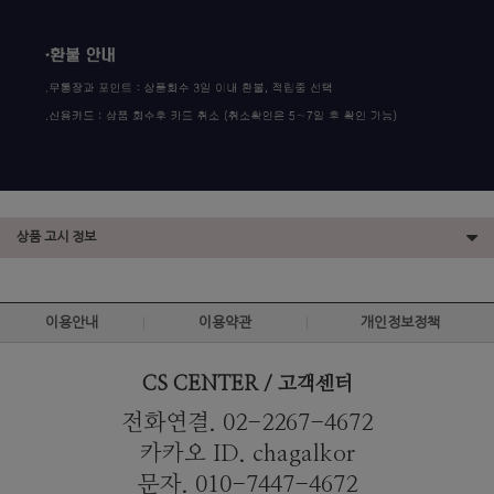
상품 고시 정보
이용안내
이용약관
개인정보정책
CS CENTER / 고객센터
전화연결. 02-2267-4672
카카오 ID. chagalkor
문자. 010-7447-4672