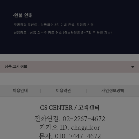
상품 고시 정보
이용안내
이용약관
개인정보정책
CS CENTER / 고객센터
전화연결. 02-2267-4672
카카오 ID. chagalkor
문자. 010-7447-4672