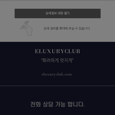
상세정보 새창 열기
상세 정보를 확대해 보실 수 있습니다.