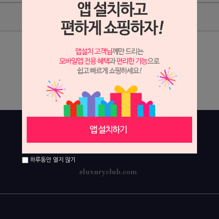
상품리뷰
상세정보 새창 열기
상세 정보를 확대해 보실 수 있습니다.
하루동안 열지 않기