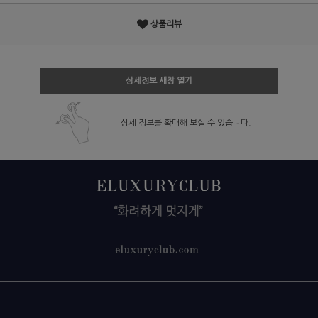
상품리뷰
상세정보 새창 열기
상세 정보를 확대해 보실 수 있습니다.