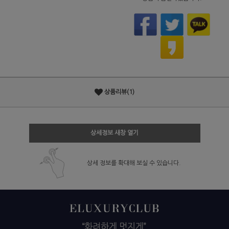
상품리뷰(1)
상세정보 새창 열기
상세 정보를 확대해 보실 수 있습니다.