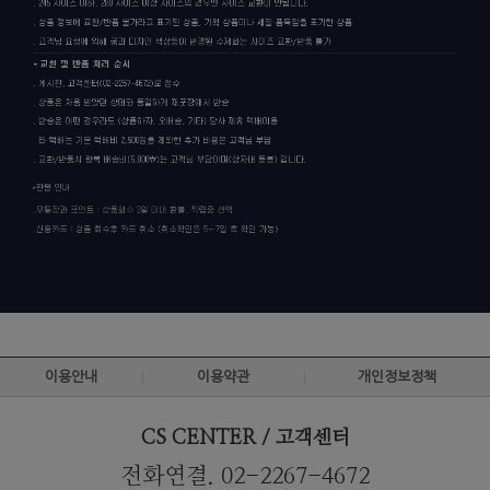
이용안내
이용약관
개인정보정책
CS CENTER / 고객센터
전화연결. 02-2267-4672