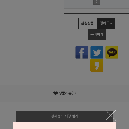
?
관심상품
장바구니
구매하기
상품리뷰(1)
상세정보 새창 열기