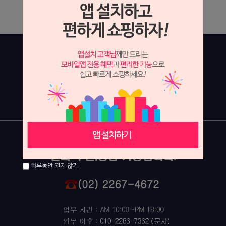
상세 정보를 확대해 보실 수 있습니다.
하루동안 열지 않기