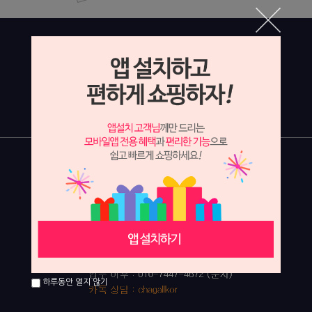
하루동안 열지 않기