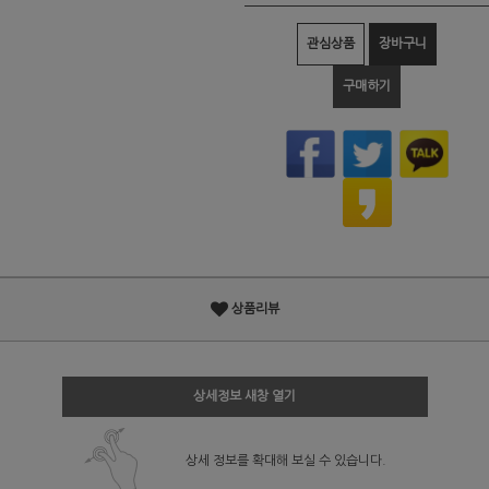
관심상품
장바구니
구매하기
상품리뷰
상세정보 새창 열기
상세 정보를 확대해 보실 수 있습니다.