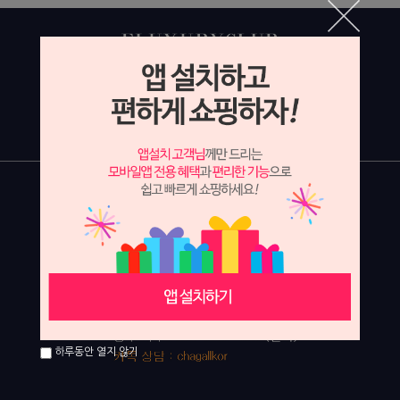
하루동안 열지 않기