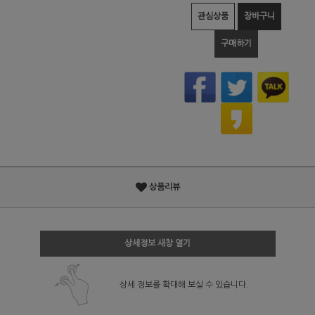
관심상품
장바구니
구매하기
상품리뷰
상세정보 새창 열기
상세 정보를 확대해 보실 수 있습니다.