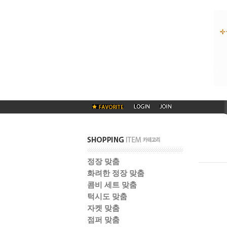
정장 맞춤
화려한 정장 맞춤
콤비 세트 맞춤
턱시도 맞춤
자켓 맞춤
점퍼 맞춤