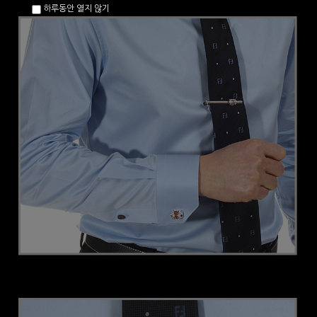
하루동안 열지 않기