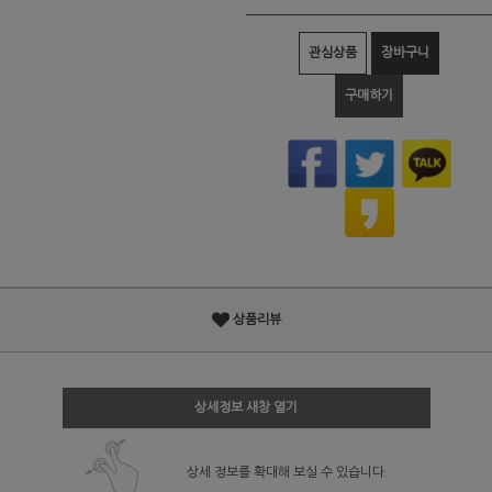
관심상품
장바구니
구매하기
상품리뷰
상세정보 새창 열기
상세 정보를 확대해 보실 수 있습니다.