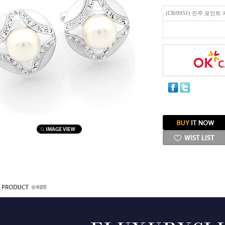
(CB/0951) 진주 포인