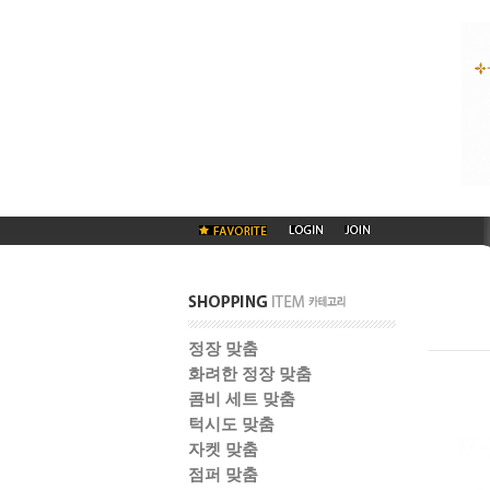
정장 맞춤
화려한 정장 맞춤
콤비 세트 맞춤
턱시도 맞춤
자켓 맞춤
점퍼 맞춤