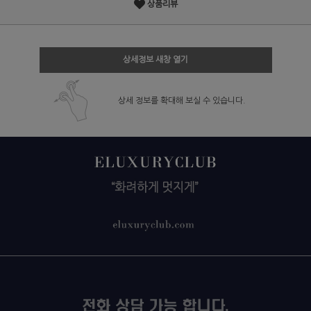
상품리뷰
상세정보 새창 열기
상세 정보를 확대해 보실 수 있습니다.