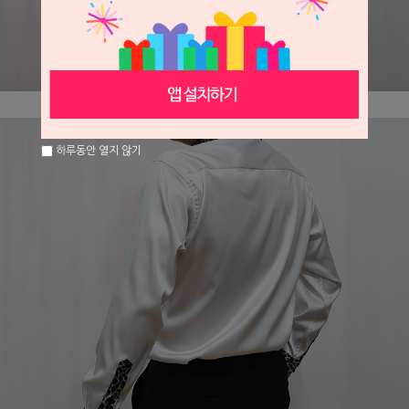
하루동안 열지 않기