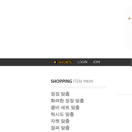
정장 맞춤
화려한 정장 맞춤
콤비 세트 맞춤
턱시도 맞춤
자켓 맞춤
점퍼 맞춤