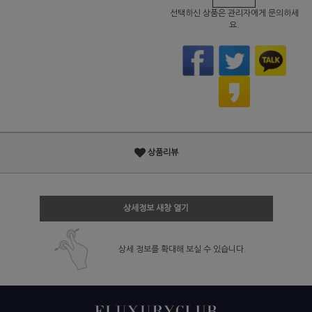
선택하신 상품은 관리자에게 문의하세
요.
상품리뷰
상세정보 새창 열기
상세 정보를 확대해 보실 수 있습니다.