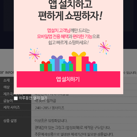
하루동안 열지 않기