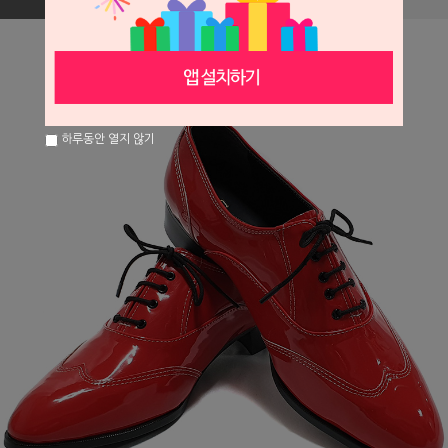
하루동안 열지 않기