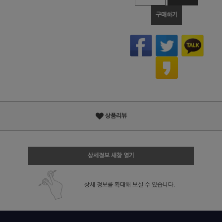
구매하기
상품리뷰
상세정보 새창 열기
상세 정보를 확대해 보실 수 있습니다.