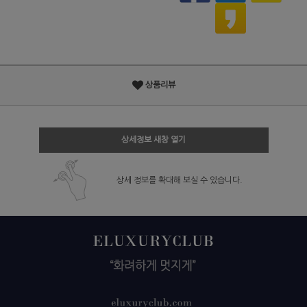
상품리뷰
상세정보 새창 열기
상세 정보를 확대해 보실 수 있습니다.