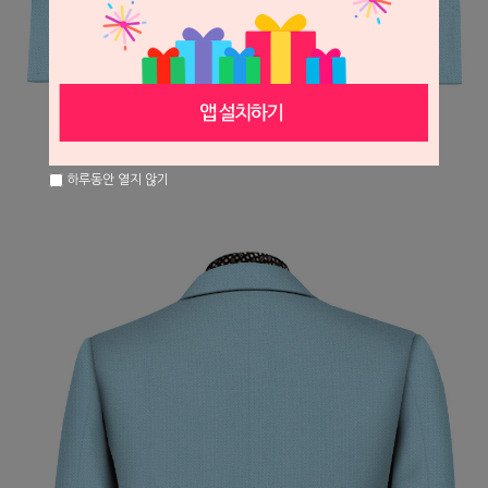
하루동안 열지 않기