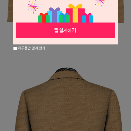
하루동안 열지 않기