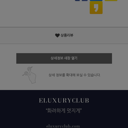
상품리뷰
상세정보 새창 열기
상세 정보를 확대해 보실 수 있습니다.