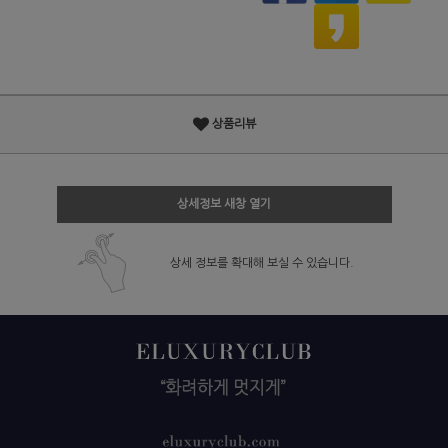
상품리뷰
상세정보 새창 열기
상세 정보를 확대해 보실 수 있습니다.