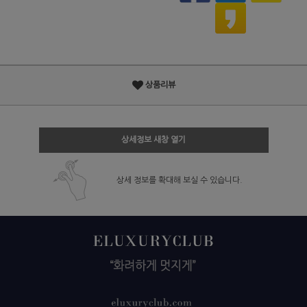
상품리뷰
상세정보 새창 열기
상세 정보를 확대해 보실 수 있습니다.