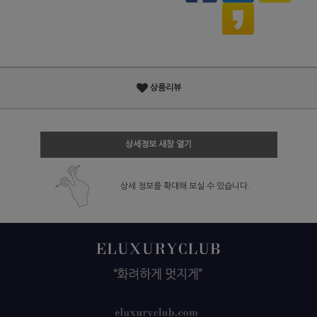
상품리뷰
상세정보 새창 열기
상세 정보를 확대해 보실 수 있습니다.