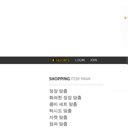
정장 맞춤
화려한 정장 맞춤
콤비 세트 맞춤
턱시도 맞춤
자켓 맞춤
점퍼 맞춤