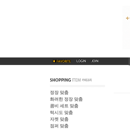
정장 맞춤
화려한 정장 맞춤
콤비 세트 맞춤
턱시도 맞춤
자켓 맞춤
점퍼 맞춤