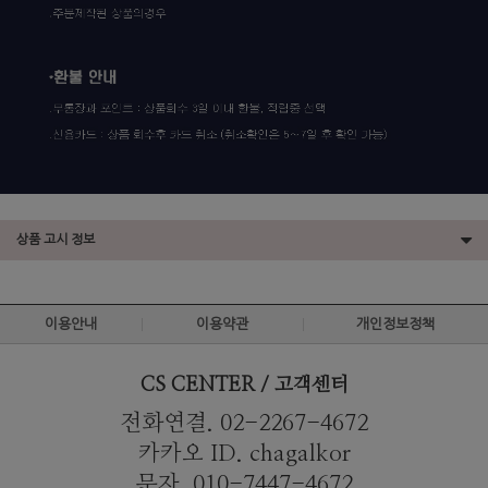
상품 고시 정보
이용안내
이용약관
개인정보정책
CS CENTER / 고객센터
전화연결. 02-2267-4672
카카오 ID. chagalkor
문자. 010-7447-4672