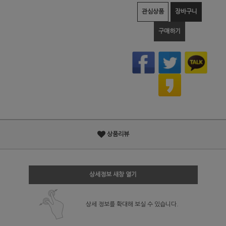
관심상품
장바구니
구매하기
상품리뷰
상세정보 새창 열기
상세 정보를 확대해 보실 수 있습니다.