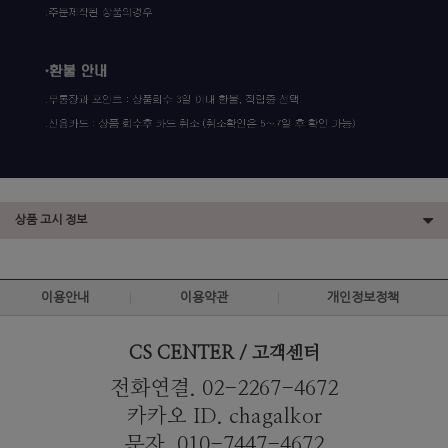
상품 고시 정보
이용안내
이용약관
개인정보정책
CS CENTER / 고객센터
전화연결. 02-2267-4672
카카오 ID. chagalkor
문자. 010-7447-4672