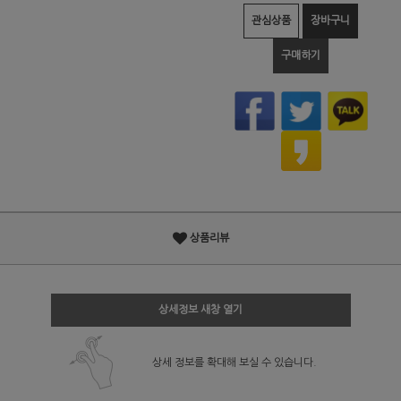
관심상품
장바구니
구매하기
상품리뷰
상세정보 새창 열기
상세 정보를 확대해 보실 수 있습니다.