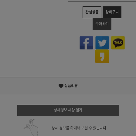
관심상품
장바구니
구매하기
상품리뷰
상세정보 새창 열기
상세 정보를 확대해 보실 수 있습니다.