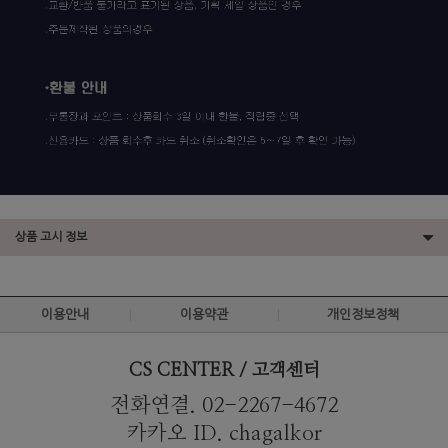
상품 고시 정보
이용안내
이용약관
개인정보정책
CS CENTER / 고객센터
전화연결. 02-2267-4672
카카오 ID. chagalkor